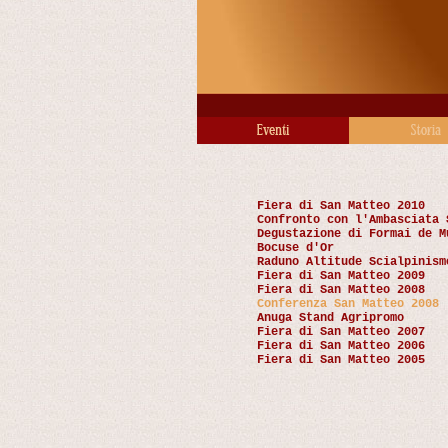
Fiera di San Matteo 2010
Confronto con l'Ambasciata 
Degustazione di Formai de M
Bocuse d'Or
Raduno Altitude Scialpinism
Fiera di San Matteo 2009
Fiera di San Matteo 2008
Conferenza San Matteo 2008
Anuga Stand Agripromo
Fiera di San Matteo 2007
Fiera di San Matteo 2006
Fiera di San Matteo 2005