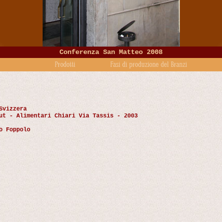
Conferenza San Matteo 2008
Svizzera
ut - Alimentari Chiari Via Tassis - 2003
o Foppolo